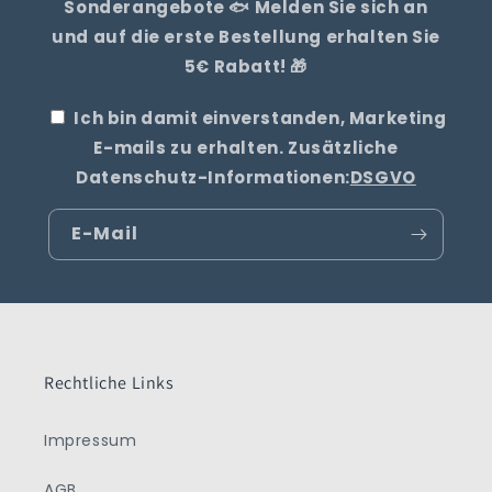
Sonderangebote 🐟 Melden Sie sich an
und auf die erste Bestellung erhalten Sie
5€ Rabatt! 🎁
Ich bin damit einverstanden, Marketing
E-mails zu erhalten. Zusätzliche
Datenschutz-Informationen:
DSGVO
E-Mail
Rechtliche Links
Impressum
AGB