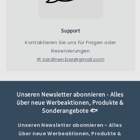
Support
Kontaktieren Sie uns für Fragen oder
Reservierungen
✉ sardinen.bar@gmail.com
Unseren Newsletter abonnieren - Alles
über neue Werbeaktionen, Produkte &
Sonderangebote 🐟
Unseren Newsletter abonnieren - Alles
über neue Werbeaktionen, Produkte &