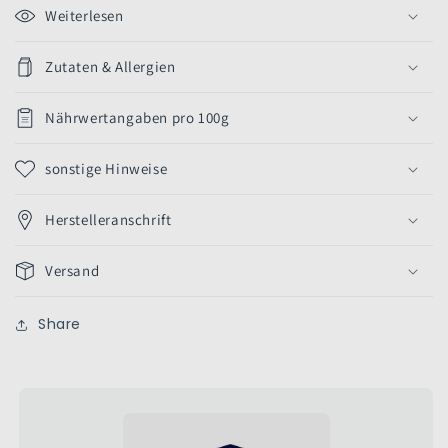
Weiterlesen
Zutaten & Allergien
Nährwertangaben pro 100g
sonstige Hinweise
Herstelleranschrift
Versand
Share