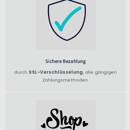
Sichere Bezahlung
durch
SSL-Verschlüsselung
, alle gängigen
Zahlungsmethoden.