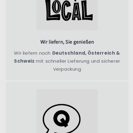
Wir liefern, Sie genießen
Wir liefern nach
Deutschland, Österreich &
Schweiz
mit schneller Lieferung und sicherer
Verpackung