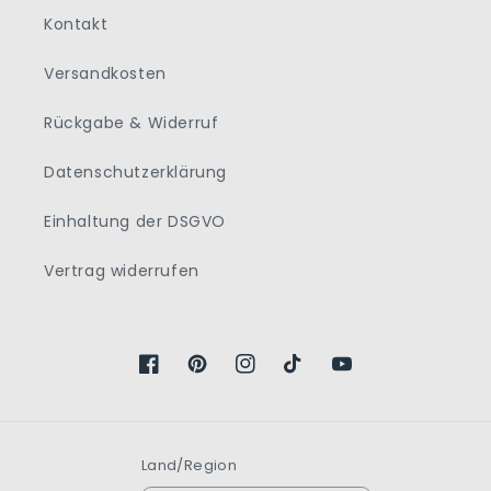
Kontakt
Versandkosten
Rückgabe & Widerruf
Datenschutzerklärung
Einhaltung der DSGVO
Vertrag widerrufen
Facebook
Pinterest
Instagram
TikTok
YouTube
Land/Region