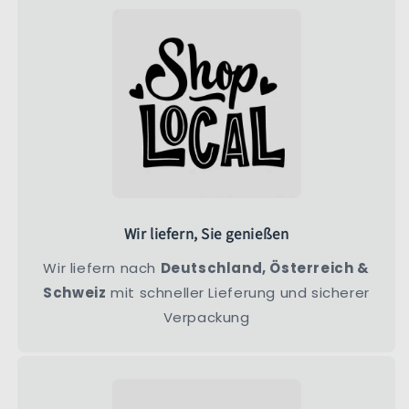
Wir liefern, Sie genießen
Wir liefern nach
Deutschland, Österreich &
Schweiz
mit schneller Lieferung und sicherer
Verpackung