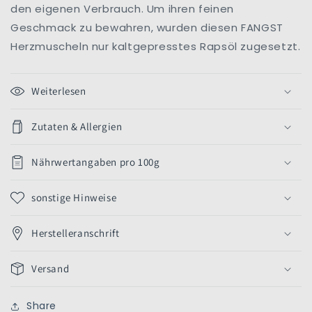
den eigenen Verbrauch. Um ihren feinen
Geschmack zu bewahren, wurden diesen FANGST
Herzmuscheln nur kaltgepresstes Rapsöl zugesetzt.
Weiterlesen
Zutaten & Allergien
Nährwertangaben pro 100g
sonstige Hinweise
Herstelleranschrift
Versand
Share