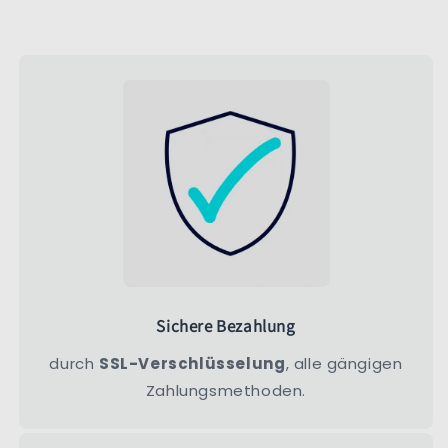
Sichere Bezahlung
durch
SSL-Verschlüsselung
, alle gängigen
Zahlungsmethoden.