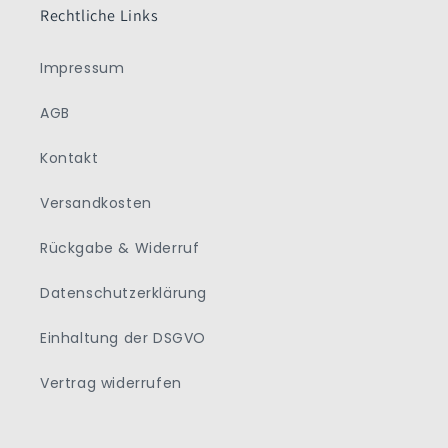
Rechtliche Links
Impressum
AGB
Kontakt
Versandkosten
Rückgabe & Widerruf
Datenschutzerklärung
Einhaltung der DSGVO
Vertrag widerrufen