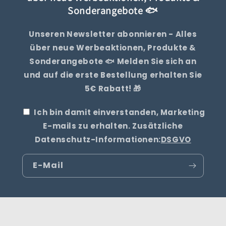
Sonderangebote 🐟
Unseren Newsletter abonnieren - Alles
über neue Werbeaktionen, Produkte &
Sonderangebote 🐟 Melden Sie sich an
und auf die erste Bestellung erhalten Sie
5€ Rabatt! 🎁
Ich bin damit einverstanden, Marketing
E-mails zu erhalten. Zusätzliche
Datenschutz-Informationen:
DSGVO
E-Mail