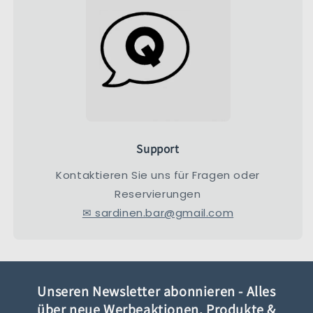
Support
Kontaktieren Sie uns für Fragen oder
Reservierungen
✉ sardinen.bar@gmail.com
Unseren Newsletter abonnieren - Alles
über neue Werbeaktionen, Produkte &