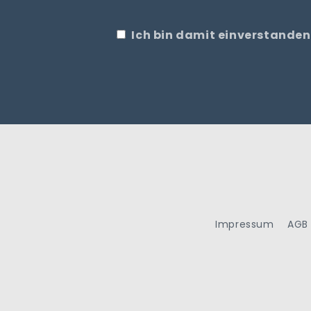
Ich bin damit einverstanden
Impressum
AGB