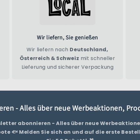
Wir liefern, Sie genießen
Wir liefern nach
Deutschland,
Österreich & Schweiz
mit schneller
Lieferung und sicherer Verpackung
eren - Alles über neue Werbeaktionen, Pr
letter abonnieren - Alles über neue Werbeaktione
te 🐟 Melden Sie sich an und auf die erste Bestel