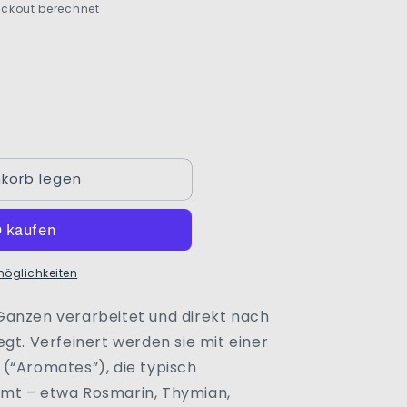
ckout berechnet
korb legen
möglichkeiten
Ganzen verarbeitet und direkt nach
gt. Verfeinert werden sie mit einer
(“Aromates”), die typisch
mt – etwa Rosmarin, Thymian,