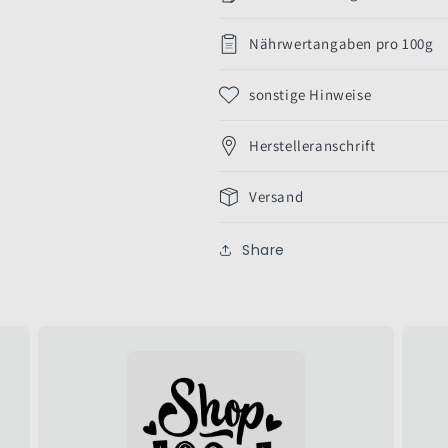
Nährwertangaben pro 100g
sonstige Hinweise
Herstelleranschrift
Versand
Share