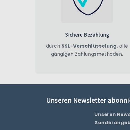
Sichere Bezahlung
durch
SSL-Verschlüsselung
, alle
gängigen Zahlungsmethoden.
Unseren Newsletter abonni
Unseren News
Sonderangebo