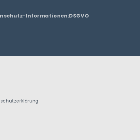
tenschutz-Informationen:
DSGVO
schutzerklärung