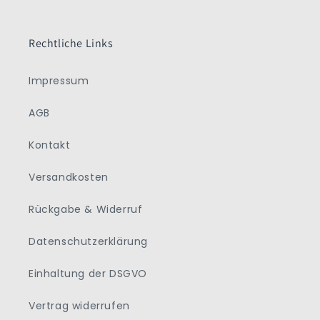
Rechtliche Links
Impressum
AGB
Kontakt
Versandkosten
Rückgabe & Widerruf
Datenschutzerklärung
Einhaltung der DSGVO
Vertrag widerrufen