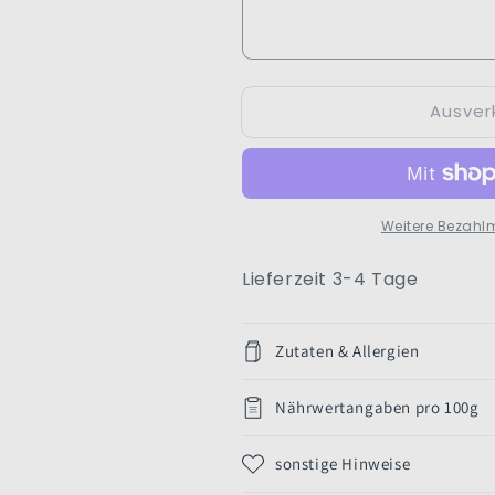
Ausver
Weitere Bezahl
Lieferzeit 3-4 Tage
Zutaten & Allergien
Nährwertangaben pro 100g
sonstige Hinweise