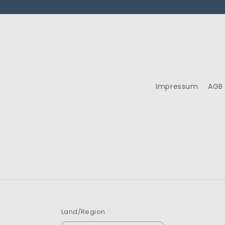
Impressum
AGB
Land/Region