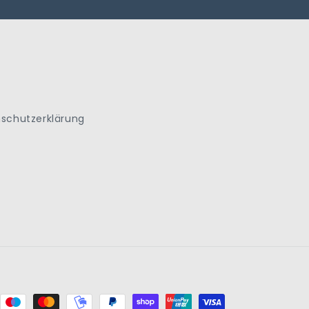
schutzerklärung