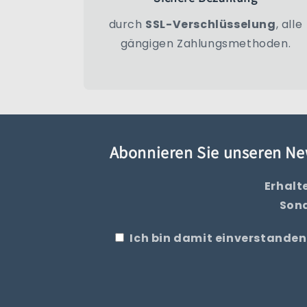
durch
SSL-Verschlüsselung
, alle
gängigen Zahlungsmethoden.
Abonnieren Sie unseren New
Erhalt
Sond
Ich bin damit einverstanden