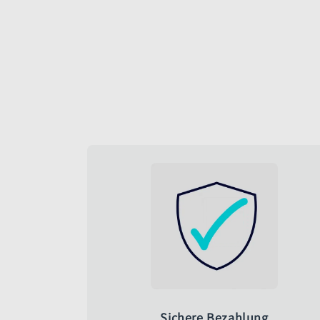
Sichere Bezahlung