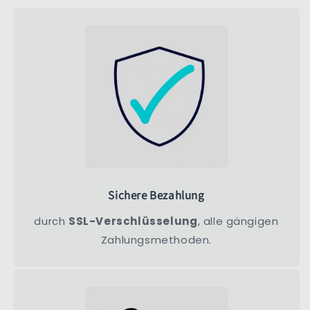
Sichere Bezahlung
durch
SSL-Verschlüsselung
, alle gängigen
Zahlungsmethoden.