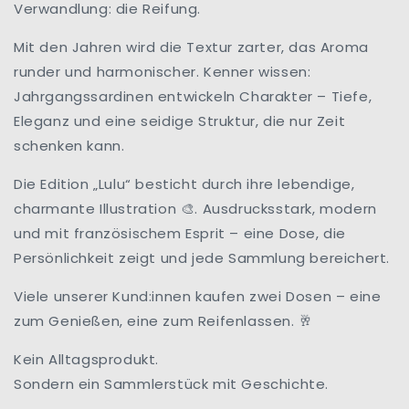
Verwandlung: die Reifung.
Mit den Jahren wird die Textur zarter, das Aroma
runder und harmonischer. Kenner wissen:
Jahrgangssardinen entwickeln Charakter – Tiefe,
Eleganz und eine seidige Struktur, die nur Zeit
schenken kann.
Die Edition „Lulu“ besticht durch ihre lebendige,
charmante Illustration
. Ausdrucksstark, modern
🎨
und mit französischem Esprit – eine Dose, die
Persönlichkeit zeigt und jede Sammlung bereichert.
Viele unserer Kund:innen kaufen zwei Dosen – eine
zum Genießen, eine zum Reifenlassen.
🥂
Kein Alltagsprodukt.
Sondern ein Sammlerstück mit Geschichte.