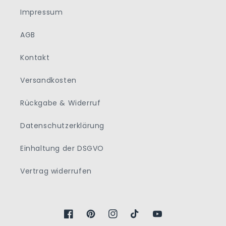
Impressum
AGB
Kontakt
Versandkosten
Rückgabe & Widerruf
Datenschutzerklärung
Einhaltung der DSGVO
Vertrag widerrufen
Facebook
Pinterest
Instagram
TikTok
YouTube