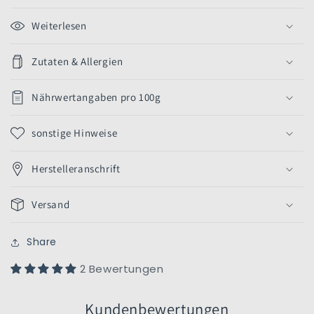
Weiterlesen
Zutaten & Allergien
Nährwertangaben pro 100g
sonstige Hinweise
Herstelleranschrift
Versand
Share
2 Bewertungen
Kundenbewertungen