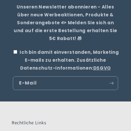
Unseren Newsletter abonnieren - Alles
über neue Werbeaktionen, Produkte &
Sonderangebote 🐟 Melden Sie sich an
und auf die erste Bestellung erhalten Sie
5€ Rabatt! 🎁
Ich bin damit einverstanden, Marketing
E-mails zu erhalten. Zusätzliche
Datenschutz-Informationen:
DSGVO
E-Mail
Rechtliche Links