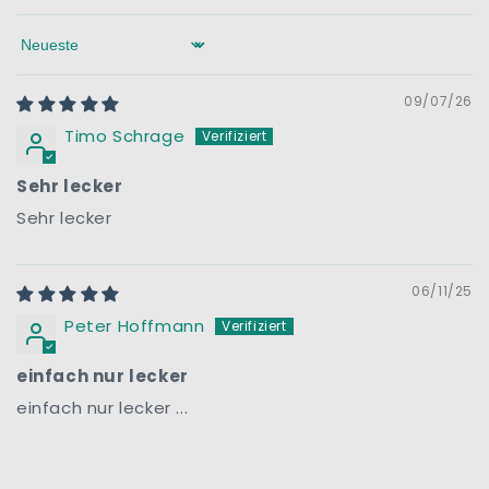
Sort by
09/07/26
Timo Schrage
Sehr lecker
Sehr lecker
06/11/25
Peter Hoffmann
einfach nur lecker
einfach nur lecker ...