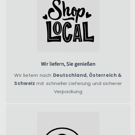
Wir liefern, Sie genießen
Wir liefern nach
Deutschland, Österreich &
Schweiz
mit schneller Lieferung und sicherer
Verpackung