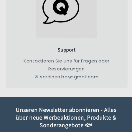
Support
Kontaktieren Sie uns für Fragen oder
Reservierungen
✉ sardinen.bar@gmail.com
Unseren Newsletter abonnieren - Alles
über neue Werbeaktionen, Produkte &
Sonderangebote 🐟