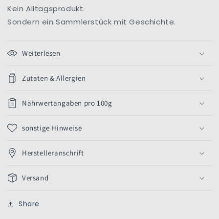
Kein Alltagsprodukt.
Sondern ein Sammlerstück mit Geschichte.
Weiterlesen
Zutaten & Allergien
Nährwertangaben pro 100g
sonstige Hinweise
Herstelleranschrift
Versand
Share