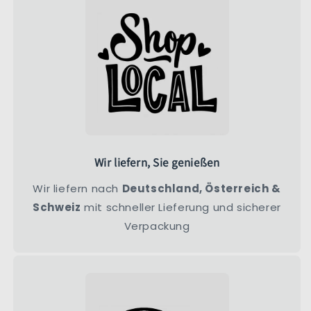
Wir liefern, Sie genießen
Wir liefern nach
Deutschland, Österreich &
Schweiz
mit schneller Lieferung und sicherer
Verpackung