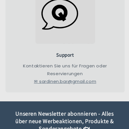
Support
Kontaktieren Sie uns für Fragen oder
Reservierungen
✉ sardinen.bar@gmail.com
Unseren Newsletter abonnieren - Alles
über neue Werbeaktionen, Produkte &
Sonderangebote 🐟