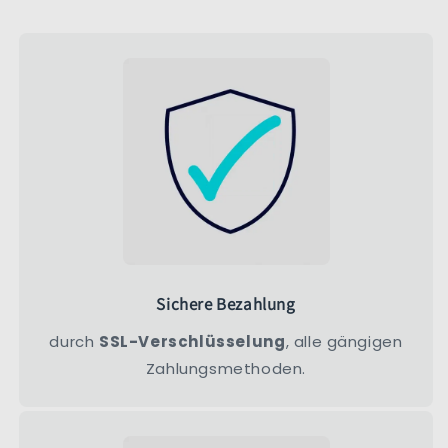
Sichere Bezahlung
durch
SSL-Verschlüsselung
, alle gängigen
Zahlungsmethoden.