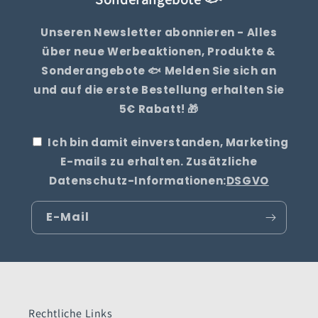
Unseren Newsletter abonnieren - Alles
über neue Werbeaktionen, Produkte &
Sonderangebote 🐟 Melden Sie sich an
und auf die erste Bestellung erhalten Sie
5€ Rabatt! 🎁
Ich bin damit einverstanden, Marketing
E-mails zu erhalten. Zusätzliche
Datenschutz-Informationen:
DSGVO
E-Mail
Rechtliche Links