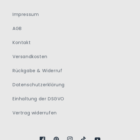
Impressum
AGB
Kontakt
Versandkosten
Rückgabe & Widerruf
Datenschutzerklärung
Einhaltung der DSGVO
Vertrag widerrufen