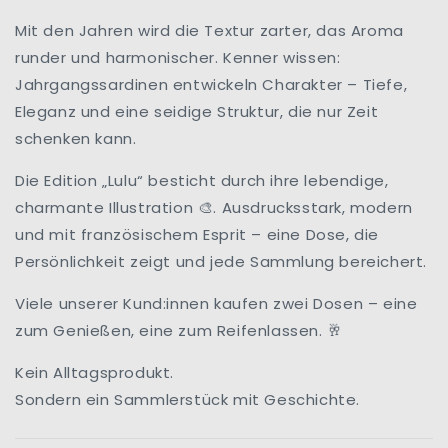
Mit den Jahren wird die Textur zarter, das Aroma
runder und harmonischer. Kenner wissen:
Jahrgangssardinen entwickeln Charakter – Tiefe,
Eleganz und eine seidige Struktur, die nur Zeit
schenken kann.
Die Edition „Lulu“ besticht durch ihre lebendige,
charmante Illustration
. Ausdrucksstark, modern
🎨
und mit französischem Esprit – eine Dose, die
Persönlichkeit zeigt und jede Sammlung bereichert.
Viele unserer Kund:innen kaufen zwei Dosen – eine
zum Genießen, eine zum Reifenlassen.
🥂
Kein Alltagsprodukt.
Sondern ein Sammlerstück mit Geschichte.