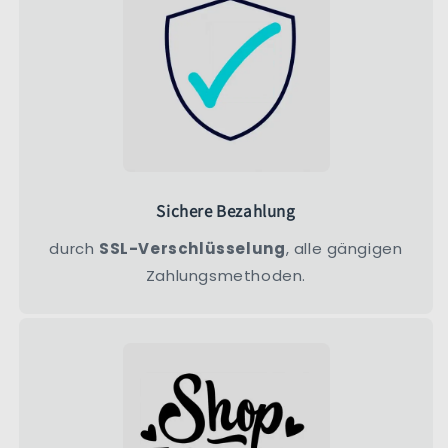
Sichere Bezahlung
durch
SSL-Verschlüsselung
, alle gängigen
Zahlungsmethoden.