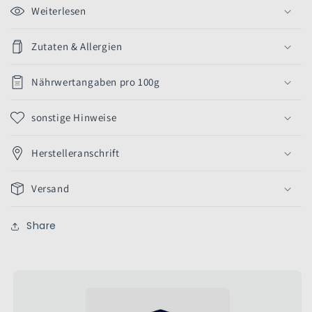
Weiterlesen
Zutaten & Allergien
Nährwertangaben pro 100g
sonstige Hinweise
Herstelleranschrift
Versand
Share