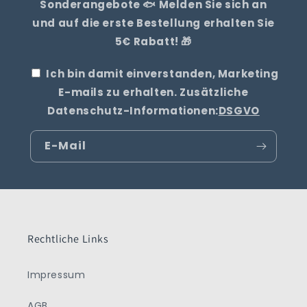
Sonderangebote 🐟 Melden Sie sich an
und auf die erste Bestellung erhalten Sie
5€ Rabatt! 🎁
Ich bin damit einverstanden, Marketing
E-mails zu erhalten. Zusätzliche
Datenschutz-Informationen:
DSGVO
E-Mail
Rechtliche Links
Impressum
AGB