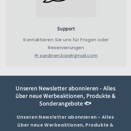
Support
Kontaktieren Sie uns für Fragen oder
Reservierungen
✉ sardinen.bar@gmail.com
Unseren Newsletter abonnieren - Alles
über neue Werbeaktionen, Produkte &
Sonderangebote 🐟
Unseren Newsletter abonnieren - Alles
über neue Werbeaktionen, Produkte &