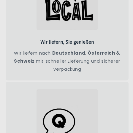
Wir liefern, Sie genießen
Wir liefern nach
Deutschland, Österreich &
Schweiz
mit schneller Lieferung und sicherer
Verpackung