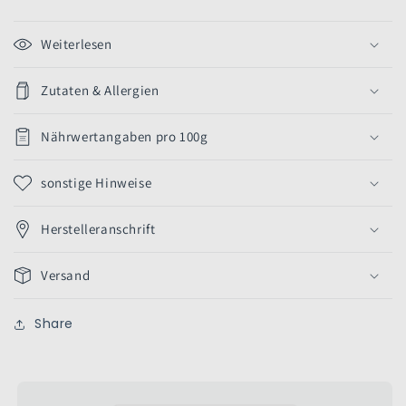
Weiterlesen
Zutaten & Allergien
Nährwertangaben pro 100g
sonstige Hinweise
Herstelleranschrift
Versand
Share