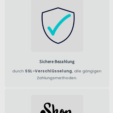
Sichere Bezahlung
durch
SSL-Verschlüsselung
, alle gängigen
Zahlungsmethoden.