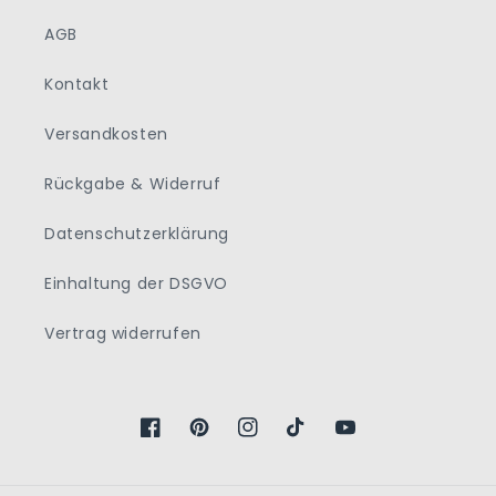
AGB
Kontakt
Versandkosten
Rückgabe & Widerruf
Datenschutzerklärung
Einhaltung der DSGVO
Vertrag widerrufen
Facebook
Pinterest
Instagram
TikTok
YouTube