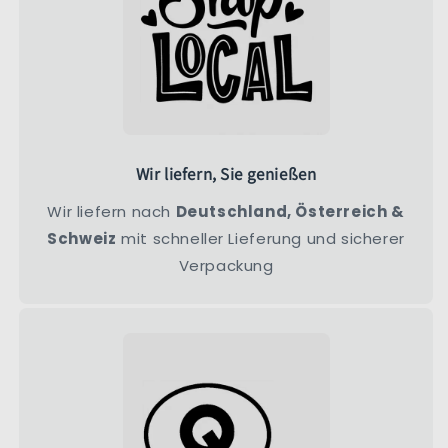
Wir liefern, Sie genießen
Wir liefern nach
Deutschland, Österreich &
Schweiz
mit schneller Lieferung und sicherer
Verpackung