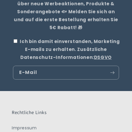
über neue Werbeaktionen, Produkte &
Sonderangebote 🐟 Melden Sie sich an
und auf die erste Bestellung erhalten Sie
5€ Rabatt! 🎁
Ich bin damit einverstanden, Marketing
E-mails zu erhalten. Zusätzliche
Datenschutz-Informationen:
DSGVO
E-Mail
Rechtliche Links
Impressum