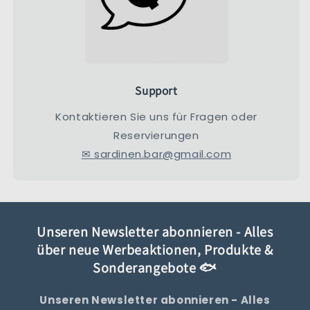
Support
Kontaktieren Sie uns für Fragen oder
Reservierungen
✉ sardinen.bar@gmail.com
Unseren Newsletter abonnieren - Alles
über neue Werbeaktionen, Produkte &
Sonderangebote 🐟
Unseren Newsletter abonnieren - Alles