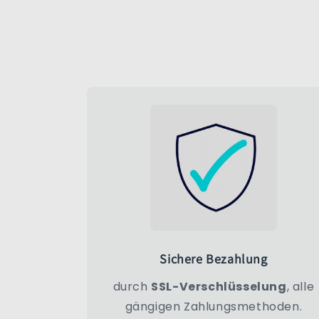
Sichere Bezahlung
durch
SSL-Verschlüsselung
, alle
gängigen Zahlungsmethoden.