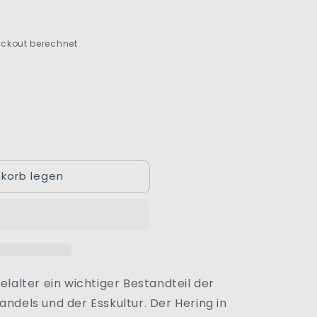
ckout berechnet
korb legen
telalter ein wichtiger Bestandteil der
andels und der Esskultur. Der Hering in