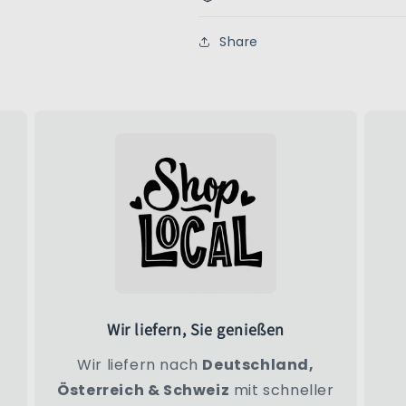
Share
Wir liefern, Sie genießen
Wir liefern nach
Deutschland,
Österreich & Schweiz
mit schneller