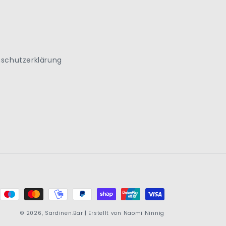
schutzerklärung
© 2026,
Sardinen.Bar
| Erstellt von Naomi Ninnig