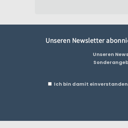
Unseren Newsletter abonni
Unseren News
Sonderangebo
Ich bin damit einverstanden