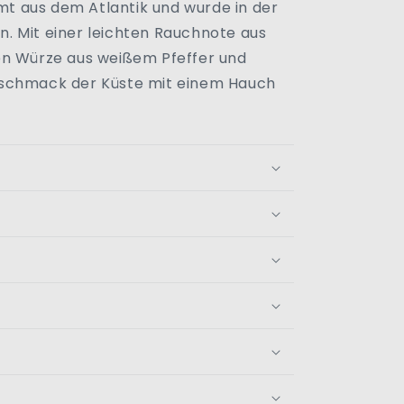
 aus dem Atlantik und wurde in der
. Mit einer leichten Rauchnote aus
en Würze aus weißem Pfeffer und
eschmack der Küste mit einem Hauch