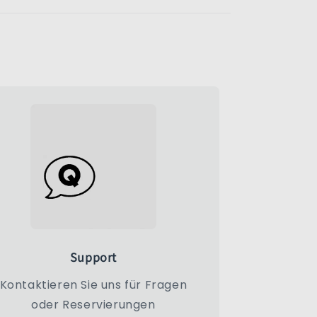
Support
Kontaktieren Sie uns für Fragen
oder Reservierungen