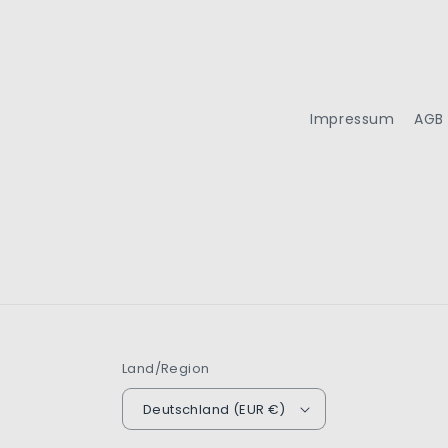
Impressum
AGB
Land/Region
Deutschland (EUR €)