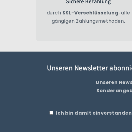
Sichere Bezahlung
durch
SSL-Verschlüsselung
, alle
gängigen Zahlungsmethoden.
Unseren Newsletter abonni
Unseren News
Sonderangebo
Ich bin damit einverstanden