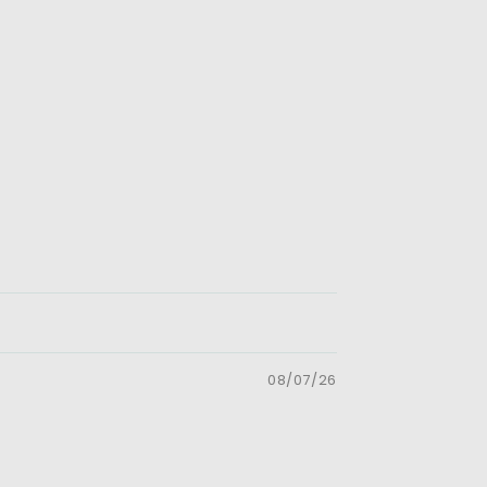
08/07/26