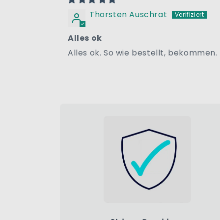
Thorsten Auschrat
Alles ok
Alles ok. So wie bestellt, bekommen.