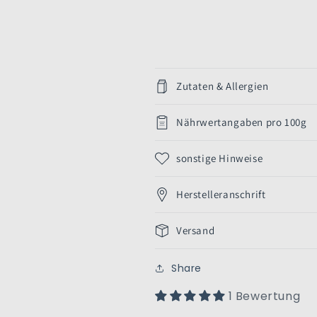
Zutaten & Allergien
Nährwertangaben pro 100g
sonstige Hinweise
Herstelleranschrift
Versand
Share
1 Bewertung