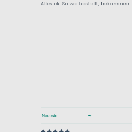
Alles ok. So wie bestellt, bekommen.
Sort by