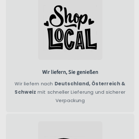
Wir liefern, Sie genießen
Wir liefern nach
Deutschland, Österreich &
Schweiz
mit schneller Lieferung und sicherer
Verpackung