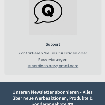
Support
Kontaktieren Sie uns für Fragen oder
Reservierungen
✉ sardinen.bar@gmail.com
Unseren Newsletter abonnieren - Alles
über neue Werbeaktionen, Produkte &
Sonderangebote 🐟