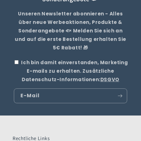
Unseren Newsletter abonnieren - Alles
über neue Werbeaktionen, Produkte &
Sonderangebote 🐟 Melden Sie sich an
und auf die erste Bestellung erhalten Sie
5€ Rabatt! 🎁
Ich bin damit einverstanden, Marketing
E-mails zu erhalten. Zusätzliche
Datenschutz-Informationen:
DSGVO
E-Mail
Rechtliche Links