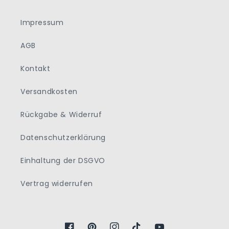
Impressum
AGB
Kontakt
Versandkosten
Rückgabe & Widerruf
Datenschutzerklärung
Einhaltung der DSGVO
Vertrag widerrufen