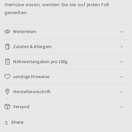
Gemüse essen, werden Sie sie auf jeden Fall
genießen.
Weiterlesen
Zutaten & Allergien
Nährwertangaben pro 100g
sonstige Hinweise
Herstelleranschrift
Versand
Share