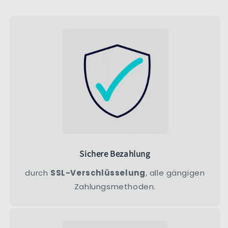
Sichere Bezahlung
durch
SSL-Verschlüsselung
, alle gängigen
Zahlungsmethoden.