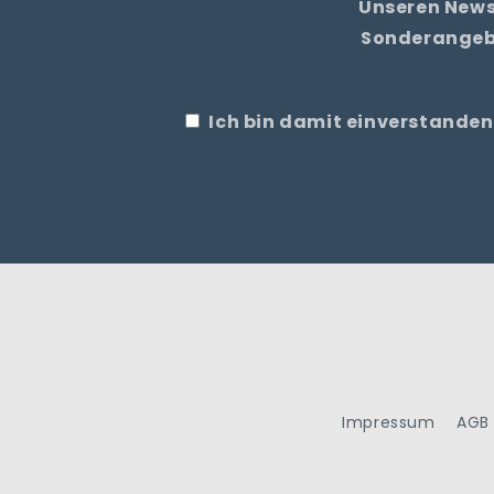
Unseren News
Sonderangebo
Ich bin damit einverstanden
Impressum
AGB