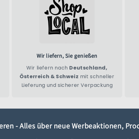
Wir liefern, Sie genießen
Wir liefern nach
Deutschland,
Österreich & Schweiz
mit schneller
Lieferung und sicherer Verpackung
eren - Alles über neue Werbeaktionen, Pr