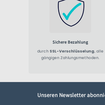
Sichere Bezahlung
durch
SSL-Verschlüsselung
, alle
gängigen Zahlungsmethoden.
Unseren Newsletter abonni