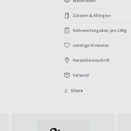
Weiterlesen
Zutaten & Allergien
Nährwertangaben pro 100g
sonstige Hinweise
Herstelleranschrift
Versand
Share