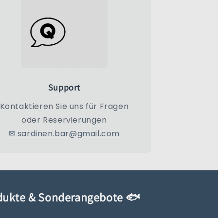
Support
Kontaktieren Sie uns für Fragen
oder Reservierungen
✉ sardinen.bar@gmail.com
odukte & Sonderangebote 🐟